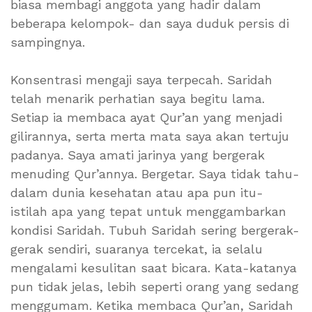
biasa membagi anggota yang hadir dalam
beberapa kelompok- dan saya duduk persis di
sampingnya.
Konsentrasi mengaji saya terpecah. Saridah
telah menarik perhatian saya begitu lama.
Setiap ia membaca ayat Qur’an yang menjadi
gilirannya, serta merta mata saya akan tertuju
padanya. Saya amati jarinya yang bergerak
menuding Qur’annya. Bergetar. Saya tidak tahu-
dalam dunia kesehatan atau apa pun itu-
istilah apa yang tepat untuk menggambarkan
kondisi Saridah. Tubuh Saridah sering bergerak-
gerak sendiri, suaranya tercekat, ia selalu
mengalami kesulitan saat bicara. Kata-katanya
pun tidak jelas, lebih seperti orang yang sedang
menggumam. Ketika membaca Qur’an, Saridah