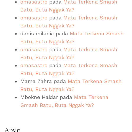
omasastro
pada
Mata Terkena Smash
Batu, Buta Nggak Ya?
omasastro
pada
Mata Terkena Smash
Batu, Buta Nggak Ya?
danis milania
pada
Mata Terkena Smash
Batu, Buta Nggak Ya?
omasastro
pada
Mata Terkena Smash
Batu, Buta Nggak Ya?
omasastro
pada
Mata Terkena Smash
Batu, Buta Nggak Ya?
Mama Zahra
pada
Mata Terkena Smash
Batu, Buta Nggak Ya?
Mbokne Haidar
pada
Mata Terkena
Smash Batu, Buta Nggak Ya?
Arsip