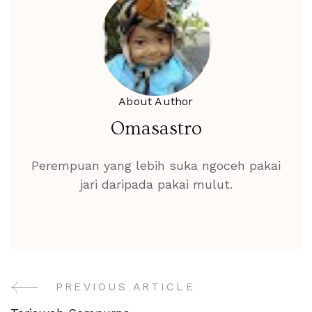
About Author
Omasastro
Perempuan yang lebih suka ngoceh pakai
jari daripada pakai mulut.
PREVIOUS ARTICLE
Post