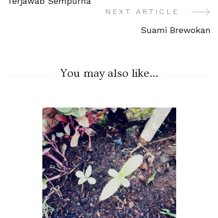
Terjawab Sempurna
Navigation
NEXT ARTICLE
Suami Brewokan
You may also like...