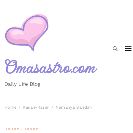
Omasastro.com
Daily Life Blog
Home
Rasan-Rasan
Namanya Saridah
Rasan-Rasan