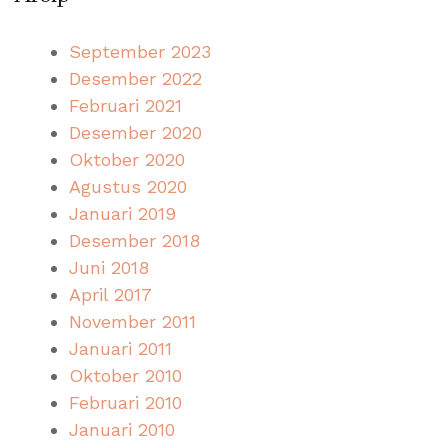
September 2023
Desember 2022
Februari 2021
Desember 2020
Oktober 2020
Agustus 2020
Januari 2019
Desember 2018
Juni 2018
April 2017
November 2011
Januari 2011
Oktober 2010
Februari 2010
Januari 2010