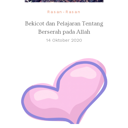
Rasan-Rasan
Bekicot dan Pelajaran Tentang
Berserah pada Allah
14 Oktober 2020