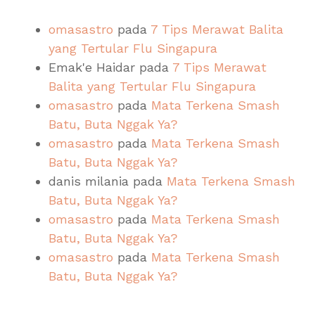
omasastro
pada
7 Tips Merawat Balita
yang Tertular Flu Singapura
Emak'e Haidar
pada
7 Tips Merawat
Balita yang Tertular Flu Singapura
omasastro
pada
Mata Terkena Smash
Batu, Buta Nggak Ya?
omasastro
pada
Mata Terkena Smash
Batu, Buta Nggak Ya?
danis milania
pada
Mata Terkena Smash
Batu, Buta Nggak Ya?
omasastro
pada
Mata Terkena Smash
Batu, Buta Nggak Ya?
omasastro
pada
Mata Terkena Smash
Batu, Buta Nggak Ya?