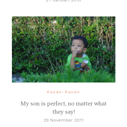
Rasan-Rasan
My son is perfect, no matter what
they say!
29 November 2011