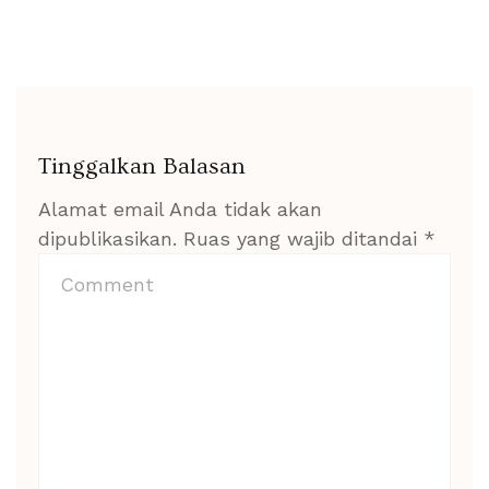
Tinggalkan Balasan
Alamat email Anda tidak akan
dipublikasikan.
Ruas yang wajib ditandai
*