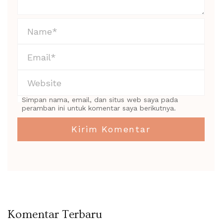
Simpan nama, email, dan situs web saya pada
peramban ini untuk komentar saya berikutnya.
Komentar Terbaru