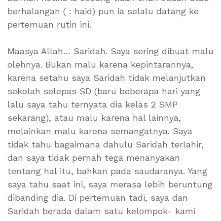
berhalangan ( : haid) pun ia selalu datang ke
pertemuan rutin ini.
Maasya Allah… Saridah. Saya sering dibuat malu
olehnya. Bukan malu karena kepintarannya,
karena setahu saya Saridah tidak melanjutkan
sekolah selepas SD (baru beberapa hari yang
lalu saya tahu ternyata dia kelas 2 SMP
sekarang), atau malu karena hal lainnya,
melainkan malu karena semangatnya. Saya
tidak tahu bagaimana dahulu Saridah terlahir,
dan saya tidak pernah tega menanyakan
tentang hal itu, bahkan pada saudaranya. Yang
saya tahu saat ini, saya merasa lebih beruntung
dibanding dia. Di pertemuan tadi, saya dan
Saridah berada dalam satu kelompok- kami