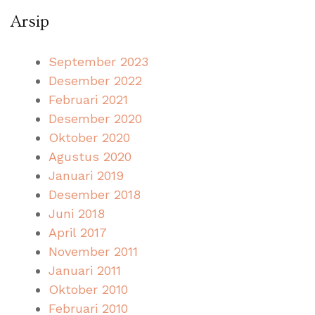
Arsip
September 2023
Desember 2022
Februari 2021
Desember 2020
Oktober 2020
Agustus 2020
Januari 2019
Desember 2018
Juni 2018
April 2017
November 2011
Januari 2011
Oktober 2010
Februari 2010