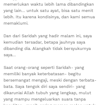
memerlukan waktu lebih lama dibandingkan
yang lain… untuk satu ayat, bisa satu menit
lebih. Itu karena kondisinya, dan kami semua
memaklumi.
Dan dari Saridah yang hadir malam ini, saya
kemudian tersadar, betapa jauhnya saya
dibanding dia. Alangkah tidak bersyukurnya
saya…
Saat orang-orang seperti Saridah- yang
memiliki banyak keterbatasan- begitu
bersemangat mengaji, meski dengan terbata-
bata. Saya tengok diri saya sendiri- yang
dikaruniai Allah tubuh yang lengkap, mulut
yang mampu mengeluarkan suara tanpa