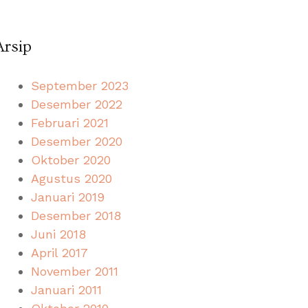
Arsip
September 2023
Desember 2022
Februari 2021
Desember 2020
Oktober 2020
Agustus 2020
Januari 2019
Desember 2018
Juni 2018
April 2017
November 2011
Januari 2011