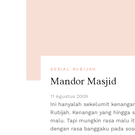
SERIAL RUBIJAH
Mandor Masjid
11 Agustus 2009
Ini hanyalah sekelumit kenanga
Rubijah. Kenangan yang hingga 
malu. Tapi mungkin rasa malu it
dengan rasa banggaku pada sos