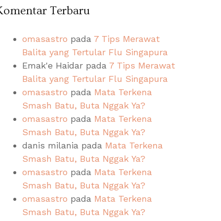
Komentar Terbaru
omasastro
pada
7 Tips Merawat
Balita yang Tertular Flu Singapura
Emak'e Haidar
pada
7 Tips Merawat
Balita yang Tertular Flu Singapura
omasastro
pada
Mata Terkena
Smash Batu, Buta Nggak Ya?
omasastro
pada
Mata Terkena
Smash Batu, Buta Nggak Ya?
danis milania
pada
Mata Terkena
Smash Batu, Buta Nggak Ya?
omasastro
pada
Mata Terkena
Smash Batu, Buta Nggak Ya?
omasastro
pada
Mata Terkena
Smash Batu, Buta Nggak Ya?