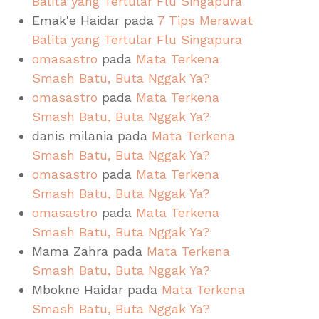
Balita yang Tertular Flu Singapura
Emak'e Haidar
pada
7 Tips Merawat
Balita yang Tertular Flu Singapura
omasastro
pada
Mata Terkena
Smash Batu, Buta Nggak Ya?
omasastro
pada
Mata Terkena
Smash Batu, Buta Nggak Ya?
danis milania
pada
Mata Terkena
Smash Batu, Buta Nggak Ya?
omasastro
pada
Mata Terkena
Smash Batu, Buta Nggak Ya?
omasastro
pada
Mata Terkena
Smash Batu, Buta Nggak Ya?
Mama Zahra
pada
Mata Terkena
Smash Batu, Buta Nggak Ya?
Mbokne Haidar
pada
Mata Terkena
Smash Batu, Buta Nggak Ya?