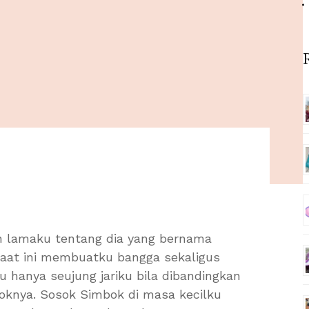
n lamaku tentang dia yang bernama
saat ini membuatku bangga sekaligus
u hanya seujung jariku bila dibandingkan
oknya. Sosok Simbok di masa kecilku