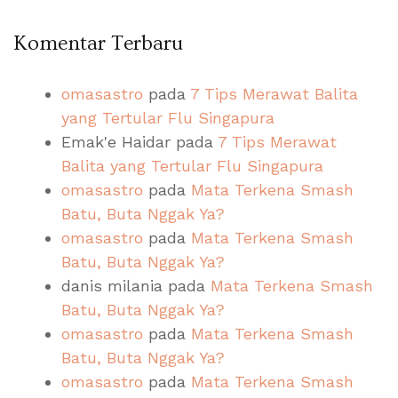
Komentar Terbaru
omasastro
pada
7 Tips Merawat Balita
yang Tertular Flu Singapura
Emak'e Haidar
pada
7 Tips Merawat
Balita yang Tertular Flu Singapura
omasastro
pada
Mata Terkena Smash
Batu, Buta Nggak Ya?
omasastro
pada
Mata Terkena Smash
Batu, Buta Nggak Ya?
danis milania
pada
Mata Terkena Smash
Batu, Buta Nggak Ya?
omasastro
pada
Mata Terkena Smash
Batu, Buta Nggak Ya?
omasastro
pada
Mata Terkena Smash