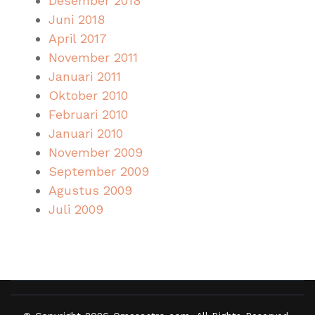
Desember 2018
Juni 2018
April 2017
November 2011
Januari 2011
Oktober 2010
Februari 2010
Januari 2010
November 2009
September 2009
Agustus 2009
Juli 2009