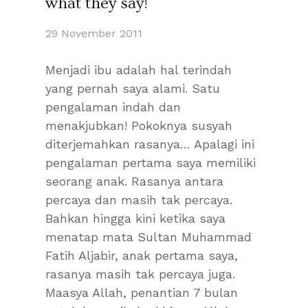
what they say!
29 November 2011
Menjadi ibu adalah hal terindah
yang pernah saya alami. Satu
pengalaman indah dan
menakjubkan! Pokoknya susyah
diterjemahkan rasanya… Apalagi ini
pengalaman pertama saya memiliki
seorang anak. Rasanya antara
percaya dan masih tak percaya.
Bahkan hingga kini ketika saya
menatap mata Sultan Muhammad
Fatih Aljabir, anak pertama saya,
rasanya masih tak percaya juga.
Maasya Allah, penantian 7 bulan