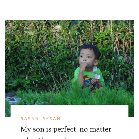
RASAN-RASAN
My son is perfect, no matter