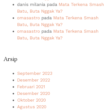
danis milania
pada
Mata Terkena Smash
Batu, Buta Nggak Ya?
omasastro
pada
Mata Terkena Smash
Batu, Buta Nggak Ya?
omasastro
pada
Mata Terkena Smash
Batu, Buta Nggak Ya?
Arsip
September 2023
Desember 2022
Februari 2021
Desember 2020
Oktober 2020
Agustus 2020