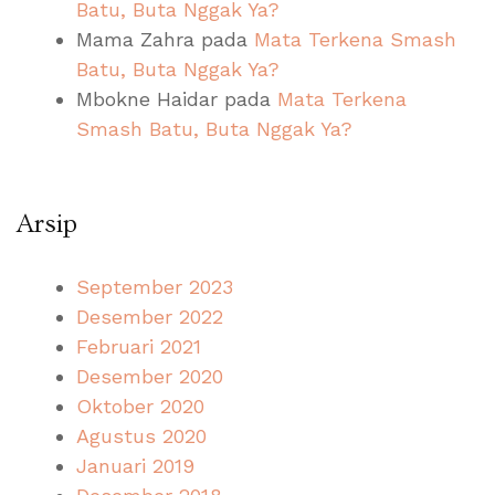
Batu, Buta Nggak Ya?
Mama Zahra
pada
Mata Terkena Smash
Batu, Buta Nggak Ya?
Mbokne Haidar
pada
Mata Terkena
Smash Batu, Buta Nggak Ya?
Arsip
September 2023
Desember 2022
Februari 2021
Desember 2020
Oktober 2020
Agustus 2020
Januari 2019