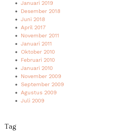
Januari 2019
Desember 2018
Juni 2018
April 2017
November 2011
Januari 2011
Oktober 2010
Februari 2010
Januari 2010
November 2009
September 2009
Agustus 2009
Juli 2009
Tag